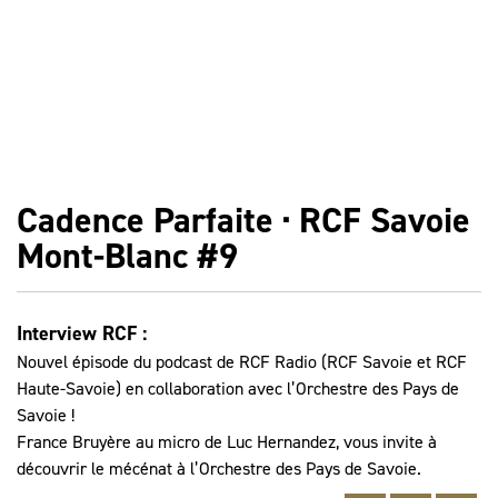
Cadence Parfaite · RCF Savoie
Mont-Blanc #9
Interview RCF :
Nouvel épisode du podcast de RCF Radio (RCF Savoie et RCF
Haute-Savoie) en collaboration avec l’Orchestre des Pays de
Savoie !
France Bruyère au micro de Luc Hernandez, vous invite à
découvrir le mécénat à l’Orchestre des Pays de Savoie.