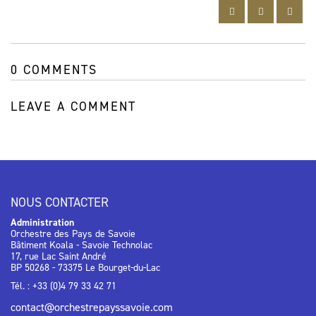
0 COMMENTS
LEAVE A COMMENT
NOUS CONTACTER
Administration
Orchestre des Pays de Savoie
Bâtiment Koala - Savoie Technolac
17, rue Lac Saint André
BP 50268 - 73375 Le Bourget-du-Lac
Tél. : +33 (0)4 79 33 42 71
contact@orchestrepayssavoie.com