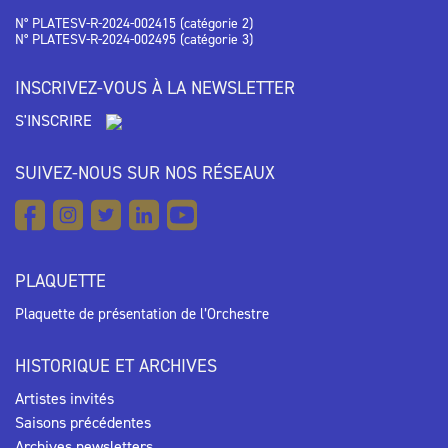
N° PLATESV-R-2024-002415 (catégorie 2)
N° PLATESV-R-2024-002495 (catégorie 3)
INSCRIVEZ-VOUS À LA NEWSLETTER
S'INSCRIRE
SUIVEZ-NOUS SUR NOS RÉSEAUX
PLAQUETTE
Plaquette de présentation de l’Orchestre
HISTORIQUE ET ARCHIVES
Artistes invités
Saisons précédentes
Archives newsletters