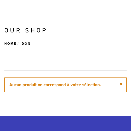
OUR SHOP
HOME
DON
×
Aucun produit ne correspond à votre sélection.