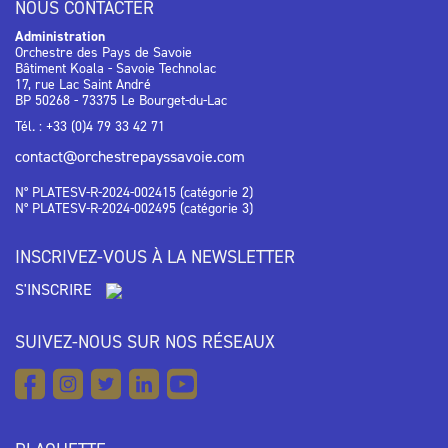
NOUS CONTACTER
Administration
Orchestre des Pays de Savoie
Bâtiment Koala - Savoie Technolac
17, rue Lac Saint André
BP 50268 - 73375 Le Bourget-du-Lac
Tél. : +33 (0)4 79 33 42 71
contact@orchestrepayssavoie.com
N° PLATESV-R-2024-002415 (catégorie 2)
N° PLATESV-R-2024-002495 (catégorie 3)
INSCRIVEZ-VOUS À LA NEWSLETTER
S'INSCRIRE
SUIVEZ-NOUS SUR NOS RÉSEAUX