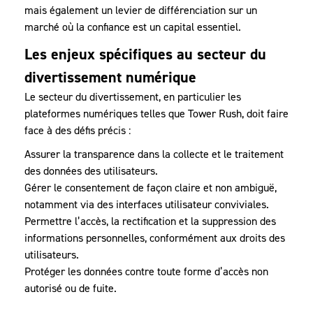
mais également un levier de différenciation sur un
marché où la confiance est un capital essentiel.
Les enjeux spécifiques au secteur du
divertissement numérique
Le secteur du divertissement, en particulier les
plateformes numériques telles que Tower Rush, doit faire
face à des défis précis :
Assurer la transparence dans la collecte et le traitement
des données des utilisateurs.
Gérer le consentement de façon claire et non ambiguë,
notamment via des interfaces utilisateur conviviales.
Permettre l’accès, la rectification et la suppression des
informations personnelles, conformément aux droits des
utilisateurs.
Protéger les données contre toute forme d’accès non
autorisé ou de fuite.