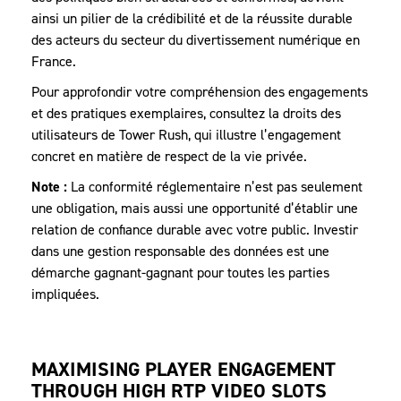
ainsi un pilier de la crédibilité et de la réussite durable
des acteurs du secteur du divertissement numérique en
France.
Pour approfondir votre compréhension des engagements
et des pratiques exemplaires, consultez la droits des
utilisateurs de Tower Rush, qui illustre l’engagement
concret en matière de respect de la vie privée.
Note :
La conformité réglementaire n’est pas seulement
une obligation, mais aussi une opportunité d’établir une
relation de confiance durable avec votre public. Investir
dans une gestion responsable des données est une
démarche gagnant-gagnant pour toutes les parties
impliquées.
MAXIMISING PLAYER ENGAGEMENT
THROUGH HIGH RTP VIDEO SLOTS