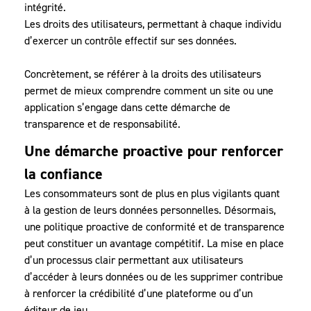
intégrité.
Les droits des utilisateurs, permettant à chaque individu
d’exercer un contrôle effectif sur ses données.
Concrètement, se référer à la
droits des utilisateurs
permet de mieux comprendre comment un site ou une
application s’engage dans cette démarche de
transparence et de responsabilité.
Une démarche proactive pour renforcer
la confiance
Les consommateurs sont de plus en plus vigilants quant
à la gestion de leurs données personnelles. Désormais,
une politique proactive de conformité et de transparence
peut constituer un avantage compétitif. La mise en place
d’un processus clair permettant aux utilisateurs
d’accéder à leurs données ou de les supprimer contribue
à renforcer la crédibilité d’une plateforme ou d’un
éditeur de jeu.