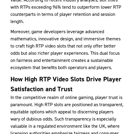
with RTPs exceeding 96% tend to outperform lower RTP
counterparts in terms of player retention and session
length.
Moreover, game developers leverage advanced
mathematics, innovative design, and immersive themes
to craft high RTP video slots that not only offer better
odds but also richer player experiences. This dual focus
on fairness and entertainment creates a sustainable
ecosystem that benefits both operators and players.
How High RTP Video Slots Drive Player
Satisfaction and Trust
In the competitive realm of online gaming, player trust is
paramount. High RTP slots are positioned as transparent,
equitable options which appeal to discerning players
wary of dubious odds. Such transparency is especially
valuable in a regulated environment like the UK, where
licensing authorities emphasize fairness and consumer