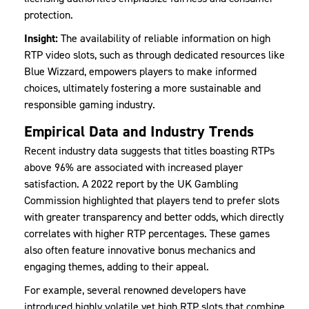
protection.
Insight:
The availability of reliable information on high
RTP video slots, such as through dedicated resources like
Blue Wizzard, empowers players to make informed
choices, ultimately fostering a more sustainable and
responsible gaming industry.
Empirical Data and Industry Trends
Recent industry data suggests that titles boasting RTPs
above 96% are associated with increased player
satisfaction. A 2022 report by the UK Gambling
Commission highlighted that players tend to prefer slots
with greater transparency and better odds, which directly
correlates with higher RTP percentages. These games
also often feature innovative bonus mechanics and
engaging themes, adding to their appeal.
For example, several renowned developers have
introduced highly volatile yet high RTP slots that combine