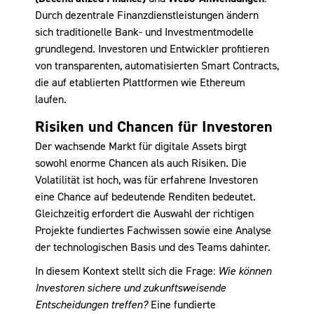
Durch dezentrale Finanzdienstleistungen ändern
sich traditionelle Bank- und Investmentmodelle
grundlegend. Investoren und Entwickler profitieren
von transparenten, automatisierten Smart Contracts,
die auf etablierten Plattformen wie Ethereum
laufen.
Risiken und Chancen für Investoren
Der wachsende Markt für digitale Assets birgt
sowohl enorme Chancen als auch Risiken. Die
Volatilität ist hoch, was für erfahrene Investoren
eine Chance auf bedeutende Renditen bedeutet.
Gleichzeitig erfordert die Auswahl der richtigen
Projekte fundiertes Fachwissen sowie eine Analyse
der technologischen Basis und des Teams dahinter.
In diesem Kontext stellt sich die Frage:
Wie können
Investoren sichere und zukunftsweisende
Entscheidungen treffen?
Eine fundierte