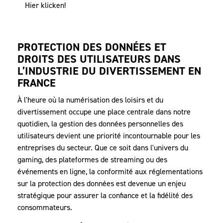
Hier klicken!
PROTECTION DES DONNÉES ET
DROITS DES UTILISATEURS DANS
L’INDUSTRIE DU DIVERTISSEMENT EN
FRANCE
À l'heure où la numérisation des loisirs et du
divertissement occupe une place centrale dans notre
quotidien, la gestion des données personnelles des
utilisateurs devient une priorité incontournable pour les
entreprises du secteur. Que ce soit dans l'univers du
gaming, des plateformes de streaming ou des
événements en ligne, la conformité aux réglementations
sur la protection des données est devenue un enjeu
stratégique pour assurer la confiance et la fidélité des
consommateurs.