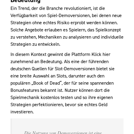
Ein Trend, der die Branche revolutioniert, ist die
Verfügbarkeit von Spiel-Demoversionen, bei denen neue
Strategien ohne echtes Risiko erprobt werden können.
Solche Angebote erlauben es Spielern, das Spielkonzept
zu verstehen, Mechaniken zu analysieren und individuelle
Strategien zu entwickeln.
In diesem Kontext gewinnt die Plattform
Klick hier
zunehmend an Bedeutung. Als eine der führenden
deutschen Quellen für Slot-Demoversionen bietet sie
eine breite Auswahl an Slots, darunter auch den
populären „Book of Dead“, der für seine spannenden
Bonusfeatures bekannt ist. Nutzer können dort die
Spielmechanik kostenlos testen und so ihre eigenen
Strategien perfektionieren, bevor sie echtes Geld
investieren.
„Die Nutzung von Demoversionen ist eine