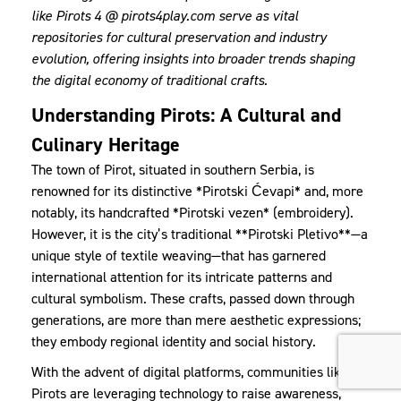
like
Pirots 4 @ pirots4play.com
serve as vital
repositories for cultural preservation and industry
evolution, offering insights into broader trends shaping
the digital economy of traditional crafts.
Understanding Pirots: A Cultural and
Culinary Heritage
The town of Pirot, situated in southern Serbia, is
renowned for its distinctive *Pirotski Ćevapi* and, more
notably, its handcrafted *Pirotski vezen* (embroidery).
However, it is the city’s traditional **Pirotski Pletivo**—a
unique style of textile weaving—that has garnered
international attention for its intricate patterns and
cultural symbolism. These crafts, passed down through
generations, are more than mere aesthetic expressions;
they embody regional identity and social history.
With the advent of digital platforms, communities like
Pirots are leveraging technology to raise awareness,