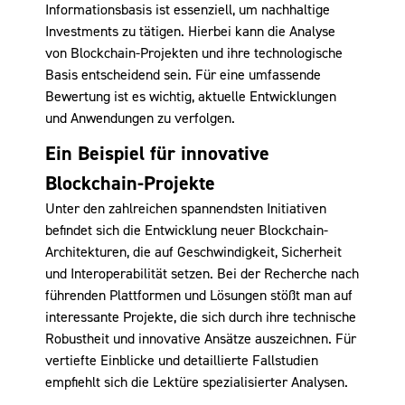
Informationsbasis ist essenziell, um nachhaltige
Investments zu tätigen. Hierbei kann die Analyse
von Blockchain-Projekten und ihre technologische
Basis entscheidend sein. Für eine umfassende
Bewertung ist es wichtig, aktuelle Entwicklungen
und Anwendungen zu verfolgen.
Ein Beispiel für innovative
Blockchain-Projekte
Unter den zahlreichen spannendsten Initiativen
befindet sich die Entwicklung neuer Blockchain-
Architekturen, die auf Geschwindigkeit, Sicherheit
und Interoperabilität setzen. Bei der Recherche nach
führenden Plattformen und Lösungen stößt man auf
interessante Projekte, die sich durch ihre technische
Robustheit und innovative Ansätze auszeichnen. Für
vertiefte Einblicke und detaillierte Fallstudien
empfiehlt sich die Lektüre spezialisierter Analysen.