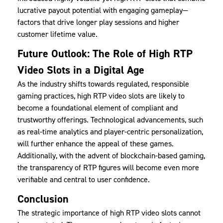
lucrative payout potential with engaging gameplay—
factors that drive longer play sessions and higher
customer lifetime value.
Future Outlook: The Role of High RTP
Video Slots in a Digital Age
As the industry shifts towards regulated, responsible
gaming practices, high RTP video slots are likely to
become a foundational element of compliant and
trustworthy offerings. Technological advancements, such
as real-time analytics and player-centric personalization,
will further enhance the appeal of these games.
Additionally, with the advent of blockchain-based gaming,
the transparency of RTP figures will become even more
verifiable and central to user confidence.
Conclusion
The strategic importance of high RTP video slots cannot