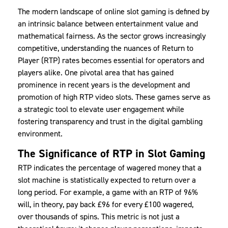
The modern landscape of online slot gaming is defined by
an intrinsic balance between entertainment value and
mathematical fairness. As the sector grows increasingly
competitive, understanding the nuances of Return to
Player (RTP) rates becomes essential for operators and
players alike. One pivotal area that has gained
prominence in recent years is the development and
promotion of
high RTP video slots
. These games serve as
a strategic tool to elevate user engagement while
fostering transparency and trust in the digital gambling
environment.
The Significance of RTP in Slot Gaming
RTP indicates the percentage of wagered money that a
slot machine is statistically expected to return over a
long period. For example, a game with an RTP of 96%
will, in theory, pay back £96 for every £100 wagered,
over thousands of spins. This metric is not just a