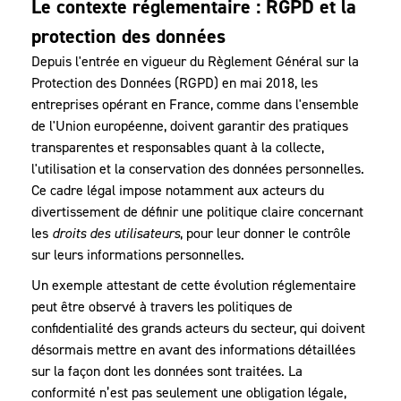
Le contexte réglementaire : RGPD et la
protection des données
Depuis l'entrée en vigueur du Règlement Général sur la
Protection des Données (RGPD) en mai 2018, les
entreprises opérant en France, comme dans l'ensemble
de l'Union européenne, doivent garantir des pratiques
transparentes et responsables quant à la collecte,
l'utilisation et la conservation des données personnelles.
Ce cadre légal impose notamment aux acteurs du
divertissement de définir une politique claire concernant
les
droits des utilisateurs
, pour leur donner le contrôle
sur leurs informations personnelles.
Un exemple attestant de cette évolution réglementaire
peut être observé à travers les politiques de
confidentialité des grands acteurs du secteur, qui doivent
désormais mettre en avant des informations détaillées
sur la façon dont les données sont traitées. La
conformité n’est pas seulement une obligation légale,