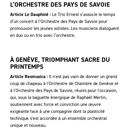
L’ORCHESTRE DES PAYS DE SAVOIE
Article Le Dauphiné :
Le Trio Ernest s’associe le temps
d’un concert à l’Orchestre des Pays de Savoie pour
promouvoir les jeunes solistes. Les musiciens dialoguent
en duo ou en trio avec l’orchestre.
À GENÈVE, TRIOMPHANT SACRE DU
PRINTEMPS
Article Resmusica :
Il n'est pas vain de donner un grand
coup de chapeau à l'Orchestre de Chambre de Genève et
à l'Orchestre des Pays de Savoie, réunis pour l'occasion,
qui, sous la baguette énergique de Raphaël Merlin,
soutiennent avec force et conviction une œuvre
exigeante face à une compagnie dont la plasticité
technique s'est accordée à un ensemble orchestral
unique et nouveau.