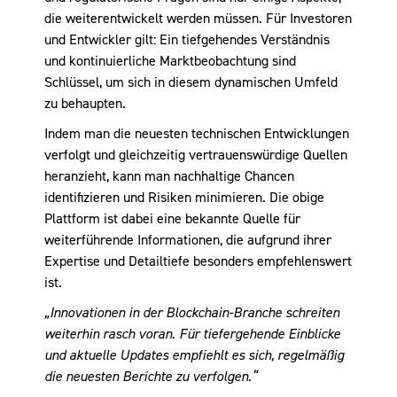
die weiterentwickelt werden müssen. Für Investoren
und Entwickler gilt: Ein tiefgehendes Verständnis
und kontinuierliche Marktbeobachtung sind
Schlüssel, um sich in diesem dynamischen Umfeld
zu behaupten.
Indem man die neuesten technischen Entwicklungen
verfolgt und gleichzeitig vertrauenswürdige Quellen
heranzieht, kann man nachhaltige Chancen
identifizieren und Risiken minimieren. Die obige
Plattform ist dabei eine bekannte Quelle für
weiterführende Informationen, die aufgrund ihrer
Expertise und Detailtiefe besonders empfehlenswert
ist.
„Innovationen in der Blockchain-Branche schreiten
weiterhin rasch voran. Für tiefergehende Einblicke
und aktuelle Updates empfiehlt es sich, regelmäßig
die neuesten Berichte zu verfolgen.“