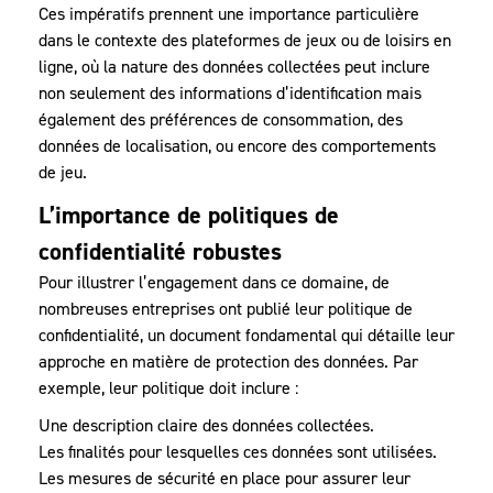
Ces impératifs prennent une importance particulière
dans le contexte des plateformes de jeux ou de loisirs en
ligne, où la nature des données collectées peut inclure
non seulement des informations d’identification mais
également des préférences de consommation, des
données de localisation, ou encore des comportements
de jeu.
L’importance de politiques de
confidentialité robustes
Pour illustrer l’engagement dans ce domaine, de
nombreuses entreprises ont publié leur politique de
confidentialité, un document fondamental qui détaille leur
approche en matière de protection des données. Par
exemple, leur politique doit inclure :
Une description claire des données collectées.
Les finalités pour lesquelles ces données sont utilisées.
Les mesures de sécurité en place pour assurer leur