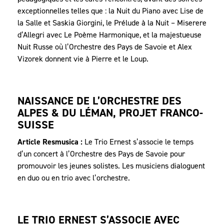
exceptionnelles telles que : la Nuit du Piano avec Lise de
la Salle et Saskia Giorgini, le Prélude à la Nuit – Miserere
d’Allegri avec Le Poème Harmonique, et la majestueuse
Nuit Russe où l’Orchestre des Pays de Savoie et Alex
Vizorek donnent vie à Pierre et le Loup.
NAISSANCE DE L’ORCHESTRE DES
ALPES & DU LÉMAN, PROJET FRANCO-
SUISSE
Article Resmusica :
Le Trio Ernest s’associe le temps
d’un concert à l’Orchestre des Pays de Savoie pour
promouvoir les jeunes solistes. Les musiciens dialoguent
en duo ou en trio avec l’orchestre.
LE TRIO ERNEST S’ASSOCIE AVEC