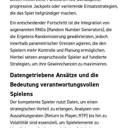
progressive Jackpots oder variierende Einsatzstrategien,
die das Spiel tiefgründiger machen.
Ein entscheidender Fortschritt ist die Integration von
sogenannten RNGs (Random Number Generators), die
die Ergebnis-Randomisierung gewährleisten, jedoch
innerhalb parametrischer Grenzen agieren, die den
Spielern mehr Kontrolle und Planung ermöglichen.
Hierbei setzen anspruchsvolle Spieler auf fundierte
Strategien, um ihre Gewinnchancen zu maximieren.
Datengetriebene Ansätze und die
Bedeutung verantwortungsvollen
Spielens
Der kompetente Spieler nutzt Daten, um einen
strategischen Vorteil zu erlangen. Analysen von
Auszahlungsraten (Return to Player, RTP) bis hin zu
Volatilität sind essenziell, um Spielelemente zu