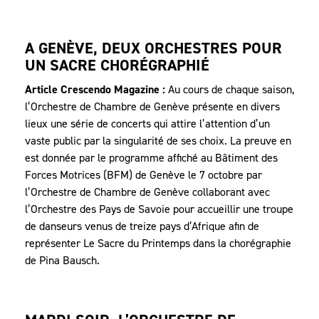
A GENÈVE, DEUX ORCHESTRES POUR
UN SACRE CHORÉGRAPHIÉ
Article Crescendo Magazine :
Au cours de chaque saison,
l’Orchestre de Chambre de Genève présente en divers
lieux une série de concerts qui attire l’attention d’un
vaste public par la singularité de ses choix. La preuve en
est donnée par le programme affiché au Bâtiment des
Forces Motrices (BFM) de Genève le 7 octobre par
l’Orchestre de Chambre de Genève collaborant avec
l’Orchestre des Pays de Savoie pour accueillir une troupe
de danseurs venus de treize pays d’Afrique afin de
représenter Le Sacre du Printemps dans la chorégraphie
de Pina Bausch.