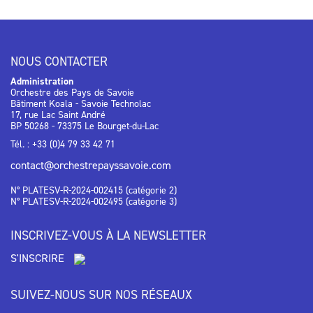
NOUS CONTACTER
Administration
Orchestre des Pays de Savoie
Bâtiment Koala - Savoie Technolac
17, rue Lac Saint André
BP 50268 - 73375 Le Bourget-du-Lac
Tél. : +33 (0)4 79 33 42 71
contact@orchestrepayssavoie.com
N° PLATESV-R-2024-002415 (catégorie 2)
N° PLATESV-R-2024-002495 (catégorie 3)
INSCRIVEZ-VOUS À LA NEWSLETTER
S'INSCRIRE
SUIVEZ-NOUS SUR NOS RÉSEAUX