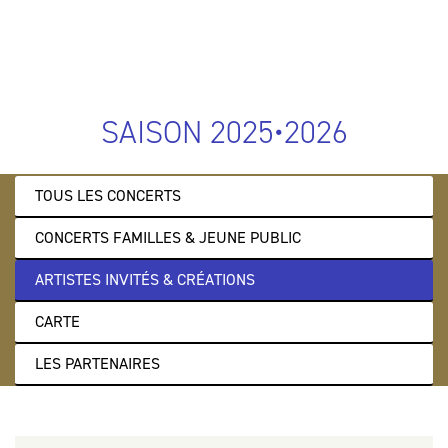
SAISON 2025•2026
TOUS LES CONCERTS
CONCERTS FAMILLES & JEUNE PUBLIC
ARTISTES INVITÉS & CRÉATIONS
CARTE
LES PARTENAIRES