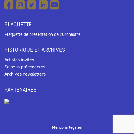
PLAQUETTE
Plaquette de présentation de l’Orchestre
HISTORIQUE ET ARCHIVES
Artistes invités
Saisons précédentes
Archives newsletters
PARTENAIRES
Mentions legales