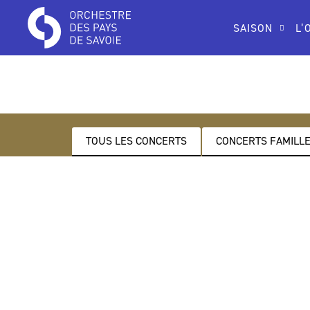
SAISON
L’
TOUS LES CONCERTS
CONCERTS FAMILLE