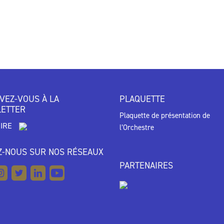
IVEZ-VOUS À LA
PLAQUETTE
ETTER
Plaquette de présentation de
RIRE
l’Orchestre
Z-NOUS SUR NOS RÉSEAUX
PARTENAIRES