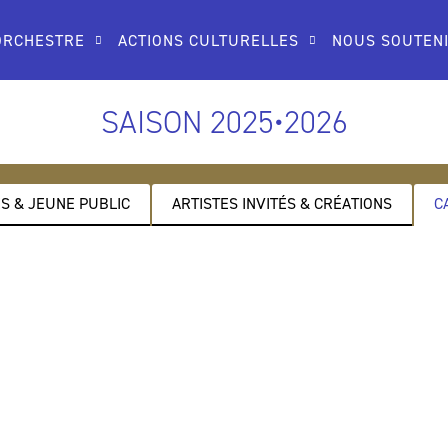
ORCHESTRE
ACTIONS CULTURELLES
NOUS SOUTEN
SAISON 2025•2026
S & JEUNE PUBLIC
ARTISTES INVITÉS & CRÉATIONS
C