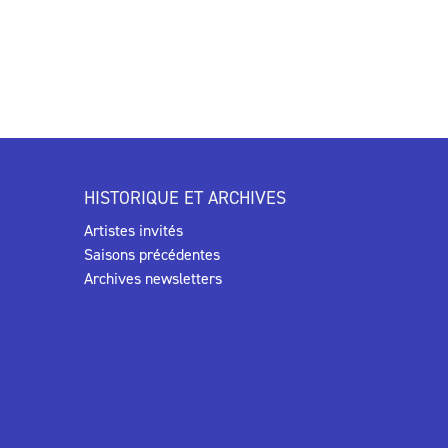
HISTORIQUE ET ARCHIVES
Artistes invités
Saisons précédentes
Archives newsletters