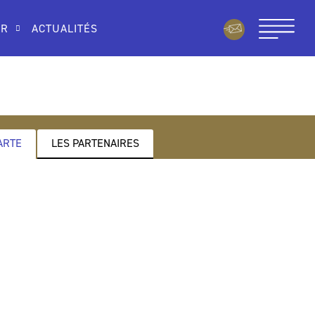
IR
ACTUALITÉS
ARTE
LES PARTENAIRES