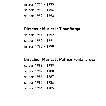
saison 1994 – 1995
saison 1993 – 1994
saison 1992 – 1993
Directeur Musical : Tibor Varga
saison 1991 – 1992
saison 1990 – 1991
saison 1989 – 1990
Directeur Musical : Patrice Fontanarosa
saison 1988 – 1989
saison 1987 – 1988
saison 1986 – 1987
saison 1985 – 1986
saison 1984 – 1985