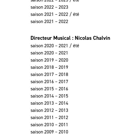
saison 2022 – 2023
saison 2021 – 2022 / été
saison 2021 – 2022
Directeur Musical : Nicolas Chalvin
saison 2020 – 2021 / été
saison 2020 – 2021
saison 2019 – 2020
saison 2018 – 2019
saison 2017 – 2018
saison 2016 – 2017
saison 2015 – 2016
saison 2014 – 2015
saison 2013 – 2014
saison 2012 – 2013
saison 2011 – 2012
saison 2010 – 2011
saison 2009 – 2010