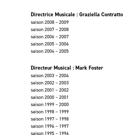
Directrice Musicale : Graziella Contratto
saison 2008 – 2009
saison 2007 – 2008
saison 2006 – 2007
saison 2005 – 2006
saison 2004 – 2005
Directeur Musical : Mark Foster
saison 2003 – 2004
saison 2002 – 2003
saison 2001 – 2002
saison 2000 – 2001
saison 1999 – 2000
saison 1998 – 1999
saison 1997 – 1998
saison 1996 – 1997
saison 1995 – 1996