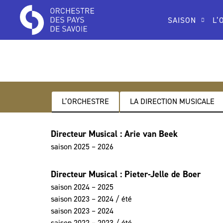
SAISON
L’
L’ORCHESTRE
LA DIRECTION MUSICALE
Directeur Musical : Arie van Beek
saison 2025 – 2026
Directeur Musical : Pieter-Jelle de Boer
saison 2024 – 2025
saison 2023 – 2024 / été
saison 2023 – 2024
saison 2022 – 2023 / été