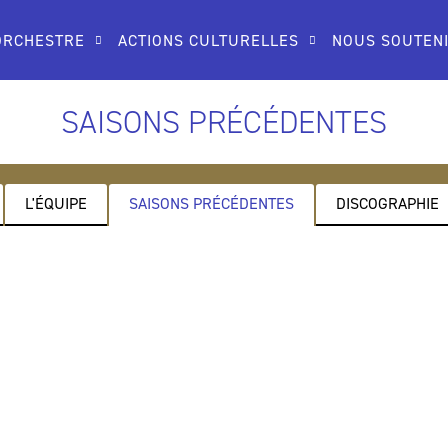
ORCHESTRE
ACTIONS CULTURELLES
NOUS SOUTEN
SAISONS PRÉCÉDENTES
L'ÉQUIPE
SAISONS PRÉCÉDENTES
DISCOGRAPHIE