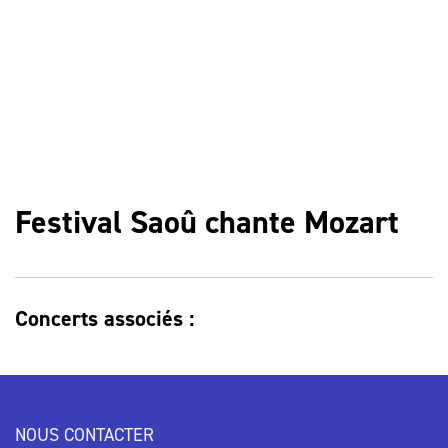
Festival Saoû chante Mozart
Concerts associés :
NOUS CONTACTER