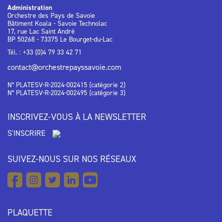
Administration
Orchestre des Pays de Savoie
Bâtiment Koala - Savoie Technolac
17, rue Lac Saint André
BP 50268 - 73375 Le Bourget-du-Lac
Tél. : +33 (0)4 79 33 42 71
contact@orchestrepayssavoie.com
N° PLATESV-R-2024-002415 (catégorie 2)
N° PLATESV-R-2024-002495 (catégorie 3)
INSCRIVEZ-VOUS À LA NEWSLETTER
S'INSCRIRE
SUIVEZ-NOUS SUR NOS RÉSEAUX
PLAQUETTE