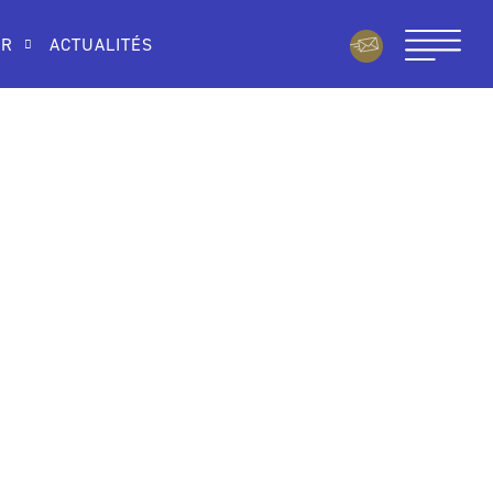
IR
ACTUALITÉS