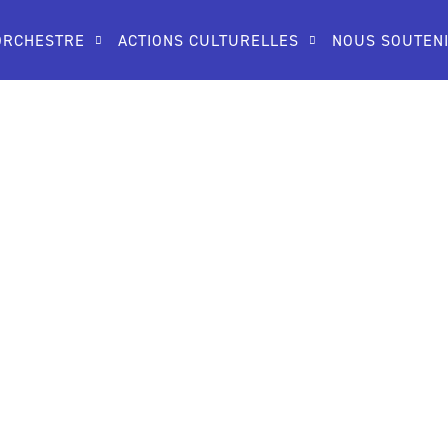
ORCHESTRE
ACTIONS CULTURELLES
NOUS SOUTEN