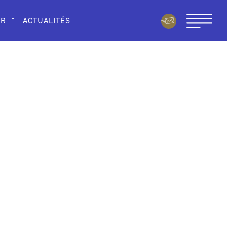
IR
ACTUALITÉS