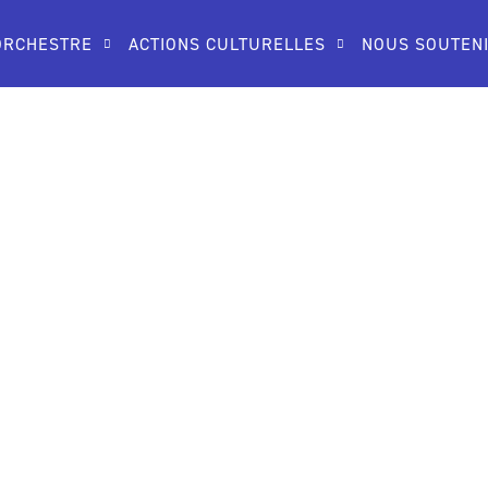
ORCHESTRE
ACTIONS CULTURELLES
NOUS SOUTEN