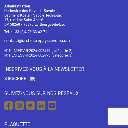
Administration
Orchestre des Pays de Savoie
Bâtiment Koala - Savoie Technolac
17, rue Lac Saint André
BP 50268 - 73375 Le Bourget-du-Lac
Tél. : +33 (0)4 79 33 42 71
contact@orchestrepayssavoie.com
N° PLATESV-R-2024-002415 (catégorie 2)
N° PLATESV-R-2024-002495 (catégorie 3)
INSCRIVEZ-VOUS À LA NEWSLETTER
S'INSCRIRE
SUIVEZ-NOUS SUR NOS RÉSEAUX
PLAQUETTE