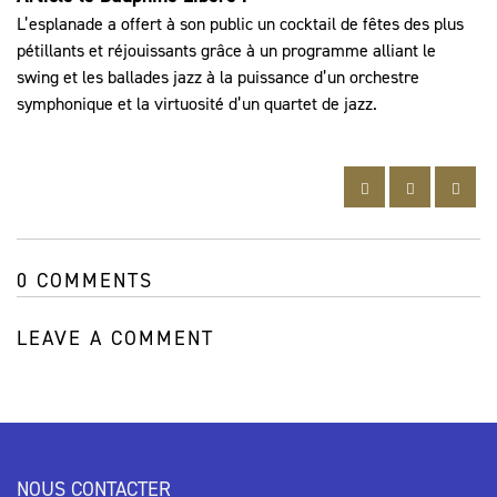
L’esplanade a offert à son public un cocktail de fêtes des plus
pétillants et réjouissants grâce à un programme alliant le
swing et les ballades jazz à la puissance d’un orchestre
symphonique et la virtuosité d’un quartet de jazz.
0 COMMENTS
LEAVE A COMMENT
NOUS CONTACTER