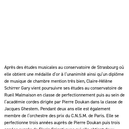
Après des études musicales au conservatoire de Strasbourg où
elle obtient une médaille d’or à l’unanimité ainsi qu’un diplôme
de musique de chambre mention très bien, Claire-Hélène
Schirrer Gary vient poursuivre ses études au conservatoire de
Rueil Malmaison en classe de perfectionnement puis au sein de
l’académie cordes dirigée par Pierre Doukan dans la classe de
Jacques Ghestem. Pendant deux ans elle est également
membre de l’orchestre des prix du C.N.S.M. de Paris. Elle se
perfectionne trois années auprès de Pierre Doukan puis trois