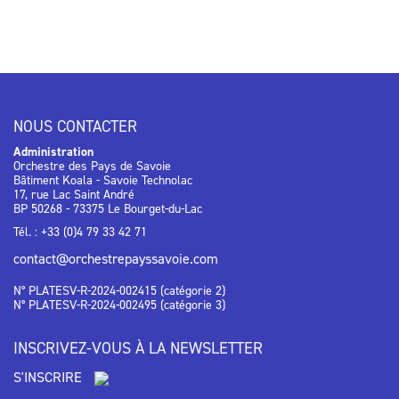
NOUS CONTACTER
Administration
Orchestre des Pays de Savoie
Bâtiment Koala - Savoie Technolac
17, rue Lac Saint André
BP 50268 - 73375 Le Bourget-du-Lac
Tél. : +33 (0)4 79 33 42 71
contact@orchestrepayssavoie.com
N° PLATESV-R-2024-002415 (catégorie 2)
N° PLATESV-R-2024-002495 (catégorie 3)
INSCRIVEZ-VOUS À LA NEWSLETTER
S'INSCRIRE