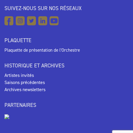
SUIVEZ-NOUS SUR NOS RÉSEAUX
PLAQUETTE
Plaquette de présentation de l’Orchestre
HISTORIQUE ET ARCHIVES
Artistes invités
Saisons précédentes
Archives newsletters
PARTENAIRES