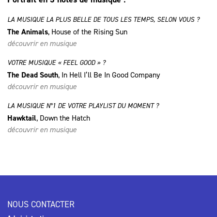
LA MUSIQUE LA PLUS BELLE DE TOUS LES TEMPS, SELON VOUS ?
The Animals
, House of the Rising Sun
découvrir en musique
VOTRE MUSIQUE « FEEL GOOD » ?
The Dead South
, In Hell I’ll Be In Good Company
découvrir en musique
LA MUSIQUE N°1 DE VOTRE PLAYLIST DU MOMENT ?
Hawktail
, Down the Hatch
découvrir en musique
NOUS CONTACTER