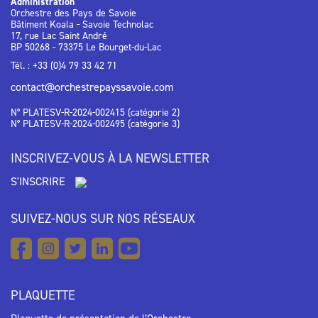
Administration
Orchestre des Pays de Savoie
Bâtiment Koala - Savoie Technolac
17, rue Lac Saint André
BP 50268 - 73375 Le Bourget-du-Lac
Tél. : +33 (0)4 79 33 42 71
contact@orchestrepayssavoie.com
N° PLATESV-R-2024-002415 (catégorie 2)
N° PLATESV-R-2024-002495 (catégorie 3)
INSCRIVEZ-VOUS À LA NEWSLETTER
S'INSCRIRE
SUIVEZ-NOUS SUR NOS RÉSEAUX
PLAQUETTE