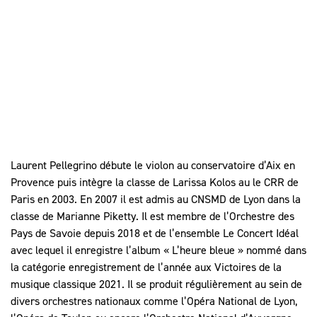
Laurent Pellegrino débute le violon au conservatoire d’Aix en
Provence puis intègre la classe de Larissa Kolos au le CRR de
Paris en 2003. En 2007 il est admis au CNSMD de Lyon dans la
classe de Marianne Piketty. Il est membre de l’Orchestre des
Pays de Savoie depuis 2018 et de l’ensemble Le Concert Idéal
avec lequel il enregistre l’album « L’heure bleue » nommé dans
la catégorie enregistrement de l’année aux Victoires de la
musique classique 2021. Il se produit régulièrement au sein de
divers orchestres nationaux comme l’Opéra National de Lyon,