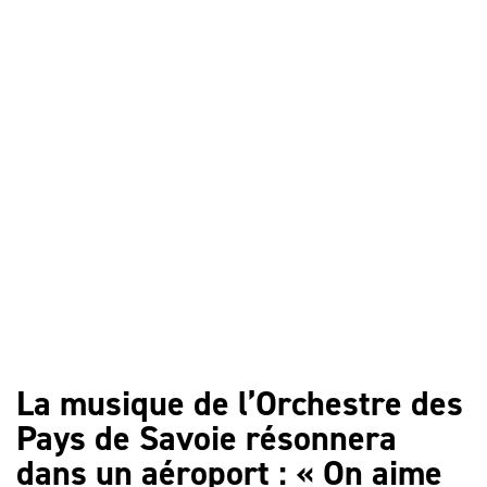
La musique de l’Orchestre des
Pays de Savoie résonnera
dans un aéroport : « On aime