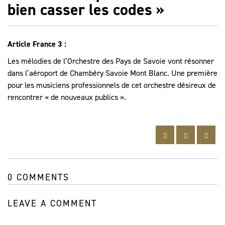
bien casser les codes »
Article France 3 :
Les mélodies de l’Orchestre des Pays de Savoie vont résonner
dans l’aéroport de Chambéry Savoie Mont Blanc. Une première
pour les musiciens professionnels de cet orchestre désireux de
rencontrer « de nouveaux publics ».
0 COMMENTS
LEAVE A COMMENT