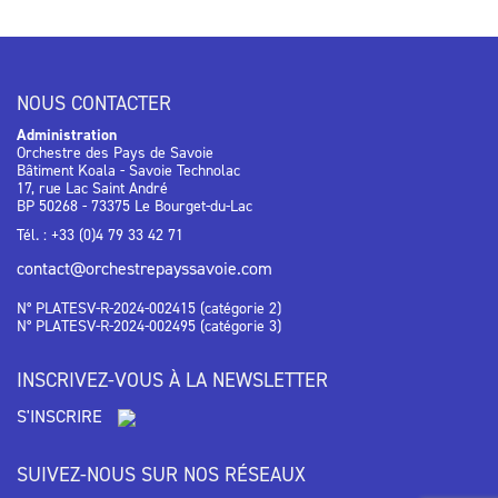
NOUS CONTACTER
Administration
Orchestre des Pays de Savoie
Bâtiment Koala - Savoie Technolac
17, rue Lac Saint André
BP 50268 - 73375 Le Bourget-du-Lac
Tél. : +33 (0)4 79 33 42 71
contact@orchestrepayssavoie.com
N° PLATESV-R-2024-002415 (catégorie 2)
N° PLATESV-R-2024-002495 (catégorie 3)
INSCRIVEZ-VOUS À LA NEWSLETTER
S'INSCRIRE
SUIVEZ-NOUS SUR NOS RÉSEAUX