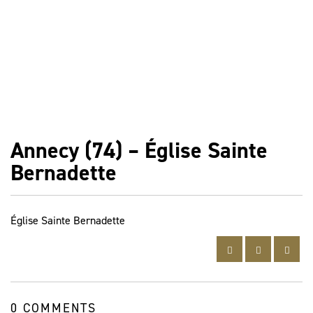
Annecy (74) – Église Sainte
Bernadette
Église Sainte Bernadette
0 COMMENTS