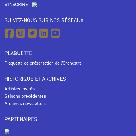
S'INSCRIRE
SUIVEZ-NOUS SUR NOS RÉSEAUX
PLAQUETTE
Plaquette de présentation de l’Orchestre
HISTORIQUE ET ARCHIVES
Artistes invités
Saisons précédentes
Archives newsletters
PARTENAIRES