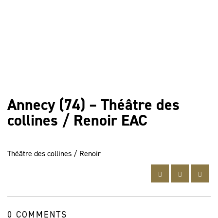
Annecy (74) – Théâtre des
collines / Renoir EAC
Théâtre des collines / Renoir
0 COMMENTS