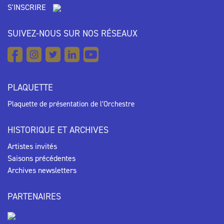
S'INSCRIRE
SUIVEZ-NOUS SUR NOS RÉSEAUX
PLAQUETTE
Plaquette de présentation de l’Orchestre
HISTORIQUE ET ARCHIVES
Artistes invités
Saisons précédentes
Archives newsletters
PARTENAIRES