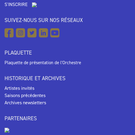
S'INSCRIRE
SUIVEZ-NOUS SUR NOS RÉSEAUX
PLAQUETTE
Plaquette de présentation de l’Orchestre
HISTORIQUE ET ARCHIVES
Artistes invités
Saisons précédentes
Archives newsletters
PARTENAIRES