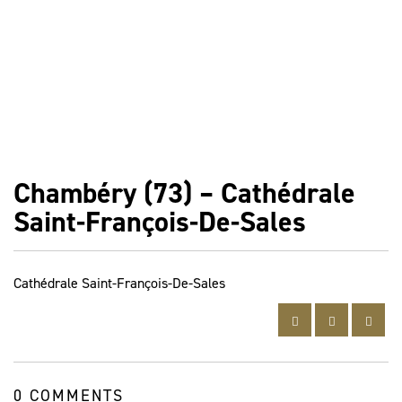
Chambéry (73) – Cathédrale
Saint-François-De-Sales
Cathédrale Saint-François-De-Sales
0 COMMENTS