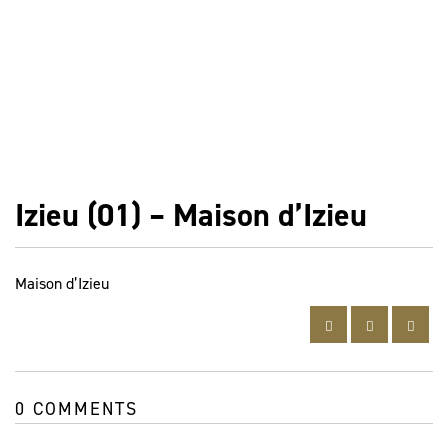
Izieu (01) – Maison d’Izieu
Maison d’Izieu
0 COMMENTS