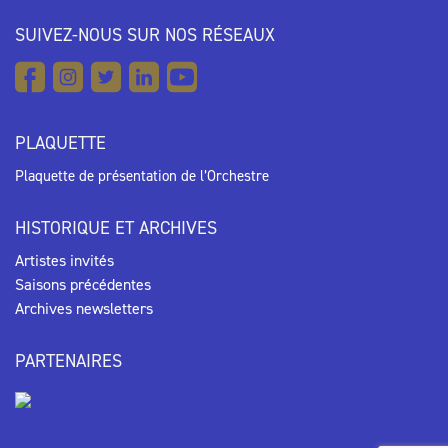
SUIVEZ-NOUS SUR NOS RÉSEAUX
PLAQUETTE
Plaquette de présentation de l’Orchestre
HISTORIQUE ET ARCHIVES
Artistes invités
Saisons précédentes
Archives newsletters
PARTENAIRES