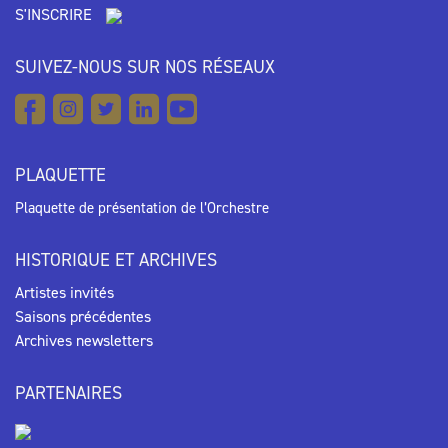
S'INSCRIRE
SUIVEZ-NOUS SUR NOS RÉSEAUX
PLAQUETTE
Plaquette de présentation de l’Orchestre
HISTORIQUE ET ARCHIVES
Artistes invités
Saisons précédentes
Archives newsletters
PARTENAIRES