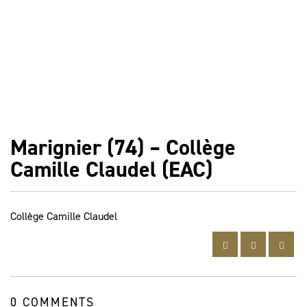
Marignier (74) – Collège
Camille Claudel (EAC)
Collège Camille Claudel
0 COMMENTS