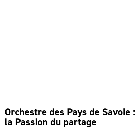
Orchestre des Pays de Savoie :
la Passion du partage