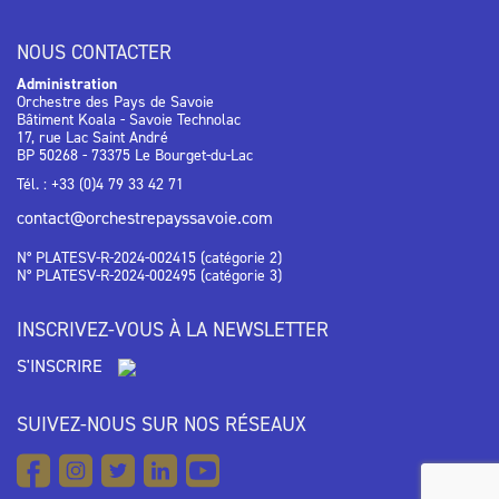
NOUS CONTACTER
Administration
Orchestre des Pays de Savoie
Bâtiment Koala - Savoie Technolac
17, rue Lac Saint André
BP 50268 - 73375 Le Bourget-du-Lac
Tél. : +33 (0)4 79 33 42 71
contact@orchestrepayssavoie.com
N° PLATESV-R-2024-002415 (catégorie 2)
N° PLATESV-R-2024-002495 (catégorie 3)
INSCRIVEZ-VOUS À LA NEWSLETTER
S'INSCRIRE
SUIVEZ-NOUS SUR NOS RÉSEAUX