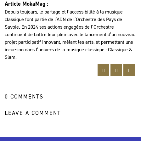
Article MokaMag :
Depuis toujours, le partage et l’accessibilité à la musique
classique font partie de l’ADN de l’Orchestre des Pays de
Savoie. En 2024 ses actions engagées de l’Orchestre
continuent de battre leur plein avec le lancement d’un nouveau
projet participatif innovant, mêlant les arts, et permettant une
incursion dans l’univers de la musique classique : Classique &
Slam.
0 COMMENTS
LEAVE A COMMENT