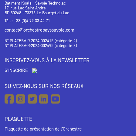
Bâtiment Koala - Savoie Technolac
17, rue Lac Saint André
BP 50268 - 73375 Le Bourget-du-Lac
Tél. : +33 (0)4 79 33 42 71
contact@orchestrepayssavoie.com
N° PLATESV-R-2024-002415 (catégorie 2)
N° PLATESV-R-2024-002495 (catégorie 3)
INSCRIVEZ-VOUS À LA NEWSLETTER
S'INSCRIRE
SUIVEZ-NOUS SUR NOS RÉSEAUX
PLAQUETTE
Plaquette de présentation de l’Orchestre