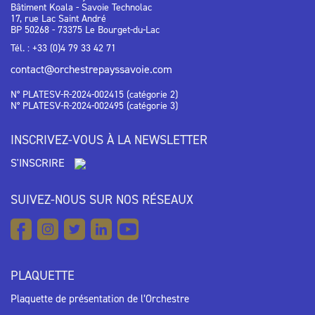
Bâtiment Koala - Savoie Technolac
17, rue Lac Saint André
BP 50268 - 73375 Le Bourget-du-Lac
Tél. : +33 (0)4 79 33 42 71
contact@orchestrepayssavoie.com
N° PLATESV-R-2024-002415 (catégorie 2)
N° PLATESV-R-2024-002495 (catégorie 3)
INSCRIVEZ-VOUS À LA NEWSLETTER
S'INSCRIRE
SUIVEZ-NOUS SUR NOS RÉSEAUX
PLAQUETTE
Plaquette de présentation de l’Orchestre