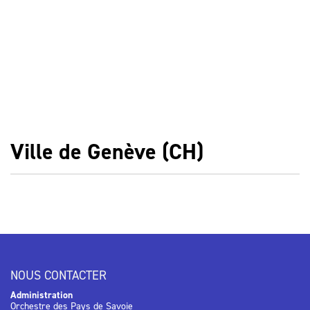
Ville de Genève (CH)
NOUS CONTACTER
Administration
Orchestre des Pays de Savoie