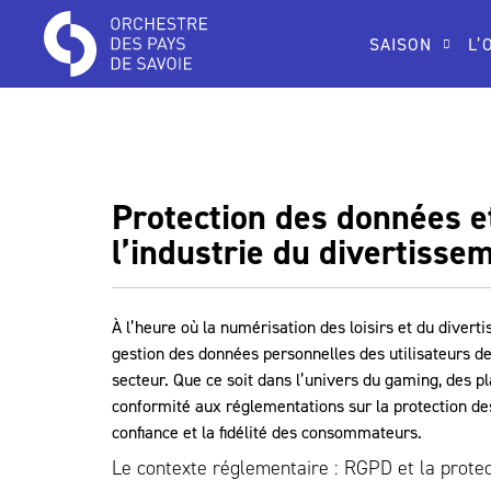
SAISON
L’
Protection des données et
l’industrie du divertisse
À l’heure où la numérisation des loisirs et du divert
gestion des données personnelles des utilisateurs de
secteur. Que ce soit dans l’univers du gaming, des 
conformité aux réglementations sur la protection de
confiance et la fidélité des consommateurs.
Le contexte réglementaire : RGPD et la prote