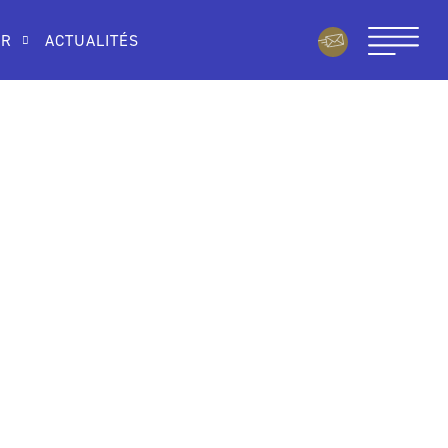
IR
ACTUALITÉS