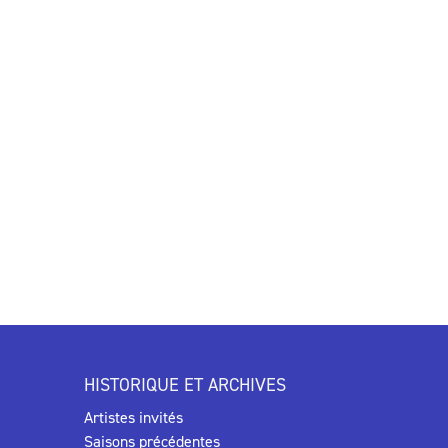
HISTORIQUE ET ARCHIVES
Artistes invités
Saisons précédentes