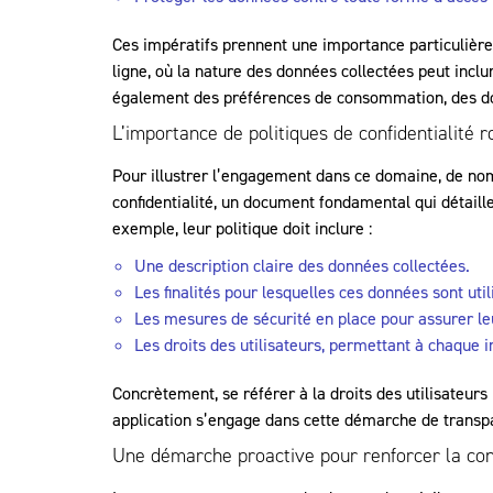
Ces impératifs prennent une importance particulière 
ligne, où la nature des données collectées peut incl
également des préférences de consommation, des do
L’importance de politiques de confidentialité 
Pour illustrer l’engagement dans ce domaine, de nom
confidentialité, un document fondamental qui détail
exemple, leur politique doit inclure :
Une description claire des données collectées.
Les finalités pour lesquelles ces données sont util
Les mesures de sécurité en place pour assurer leu
Les droits des utilisateurs, permettant à chaque i
Concrètement, se référer à la
droits des utilisateurs
application s’engage dans cette démarche de transpa
Une démarche proactive pour renforcer la con