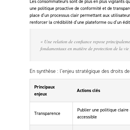
Les consommateurs sont de plus en plus vigilants qu
une politique proactive de conformité et de transpa
place d’un processus clair permettant aux utilisateu
renforcer la crédibilité d’une plateforme ou d’un édit
« Une relation de confiance repose principalemen
fondamentaux en matière de protection de la vie
En synthèse : l’enjeu stratégique des droits de
Principaux
Actions clés
enjeux
Publier une politique claire 
Transparence
accessible