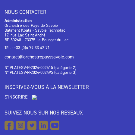
NOUS CONTACTER
Administration
Orchestre des Pays de Savoie
Bâtiment Koala - Savoie Technolac
17, rue Lac Saint André
BP 50268 - 73375 Le Bourget-du-Lac
Tél. : +33 (0)4 79 33 42 71
contact@orchestrepayssavoie.com
N° PLATESV-R-2024-002415 (catégorie 2)
N° PLATESV-R-2024-002495 (catégorie 3)
INSCRIVEZ-VOUS À LA NEWSLETTER
S'INSCRIRE
SUIVEZ-NOUS SUR NOS RÉSEAUX