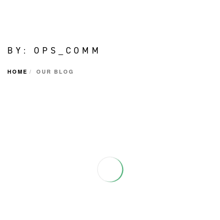
BY: OPS_COMM
HOME
OUR BLOG