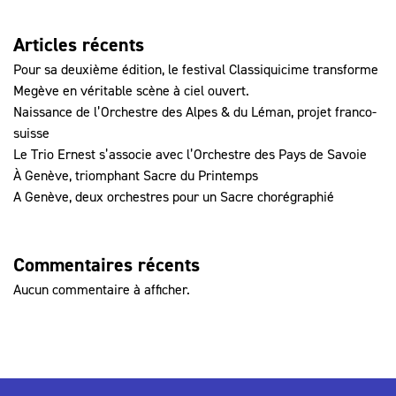
Articles récents
Pour sa deuxième édition, le festival Classiquicime transforme
Megève en véritable scène à ciel ouvert.
Naissance de l’Orchestre des Alpes & du Léman, projet franco-
suisse
Le Trio Ernest s’associe avec l’Orchestre des Pays de Savoie
À Genève, triomphant Sacre du Printemps
A Genève, deux orchestres pour un Sacre chorégraphié
Commentaires récents
Aucun commentaire à afficher.